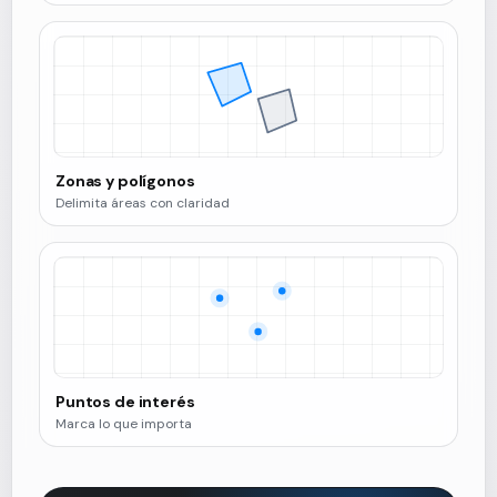
Zonas y polígonos
Delimita áreas con claridad
Puntos de interés
Marca lo que importa