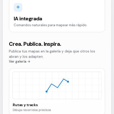
IA integrada
Comandos naturales para mapear más rápido.
Crea. Publica. Inspira.
Publica tus mapas en la galería y deja que otros los
abran y los adapten.
Ver galería →
Rutas y tracks
Dibuja recorridos precisos