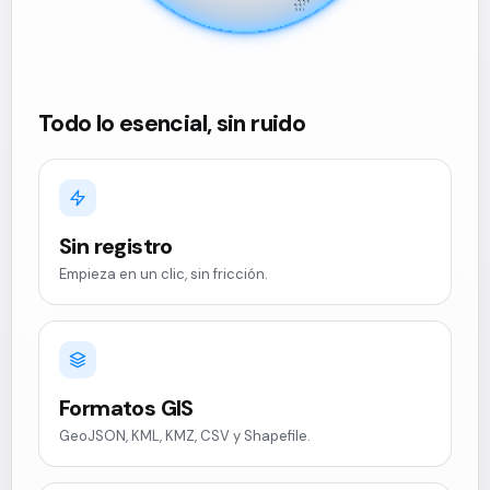
Todo lo esencial, sin ruido
Sin registro
Empieza en un clic, sin fricción.
Formatos GIS
GeoJSON, KML, KMZ, CSV y Shapefile.